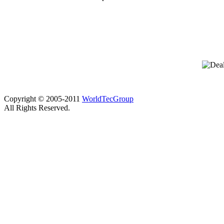
Copyright © 2005-2011
WorldTecGroup
All Rights Reserved.